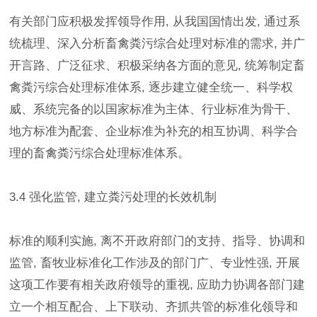
有关部门应积极发挥领导作用, 从我国国情出发, 通过系
统梳理、深入分析畜禽粪污综合处理对标准的需求, 并广
开言路、广泛征求、积极采纳各方面的意见, 统筹制定畜
禽粪污综合处理标准体系, 逐步建立健全统一、科学权
威、系统完备的以国家标准为主体、行业标准为骨干、
地方标准为配套、企业标准为补充的相互协调、科学合
理的畜禽粪污综合处理标准体系。
3.4 强化监管, 建立粪污处理的长效机制
标准的顺利实施, 离不开政府部门的支持、指导、协调和
监管, 畜牧业标准化工作涉及的部门广、专业性强, 开展
这项工作要有相关政府领导的重视, 应助力协调各部门建
立一个相互配合、上下联动、齐抓共管的标准化领导和