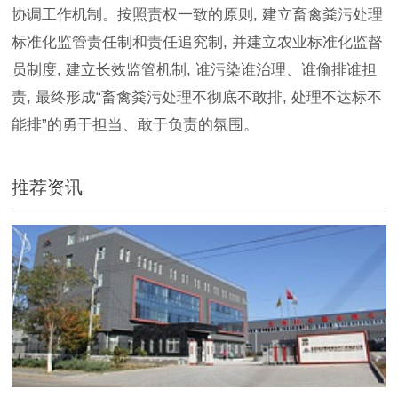
协调工作机制。按照责权一致的原则, 建立畜禽粪污处理
标准化监管责任制和责任追究制, 并建立农业标准化监督
员制度, 建立长效监管机制, 谁污染谁治理、谁偷排谁担
责, 最终形成“畜禽粪污处理不彻底不敢排, 处理不达标不
能排”的勇于担当、敢于负责的氛围。
推荐资讯