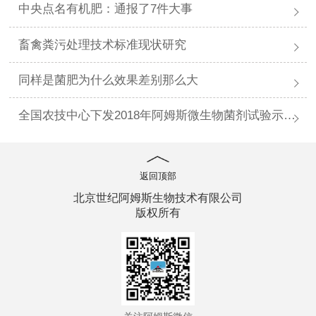
中央点名有机肥：通报了7件大事
畜禽粪污处理技术标准现状研究
同样是菌肥为什么效果差别那么大
全国农技中心下发2018年阿姆斯微生物菌剂试验示范工作通知
返回顶部
北京世纪阿姆斯生物技术有限公司
版权所有