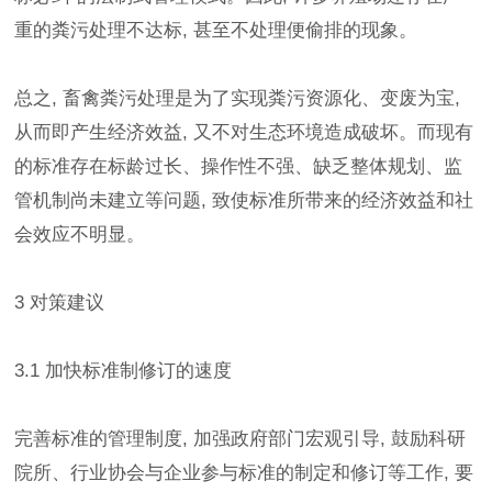
重的粪污处理不达标, 甚至不处理便偷排的现象。
总之, 畜禽粪污处理是为了实现粪污资源化、变废为宝,
从而即产生经济效益, 又不对生态环境造成破坏。而现有
的标准存在标龄过长、操作性不强、缺乏整体规划、监
管机制尚未建立等问题, 致使标准所带来的经济效益和社
会效应不明显。
3 对策建议
3.1 加快标准制修订的速度
完善标准的管理制度, 加强政府部门宏观引导, 鼓励科研
院所、行业协会与企业参与标准的制定和修订等工作, 要