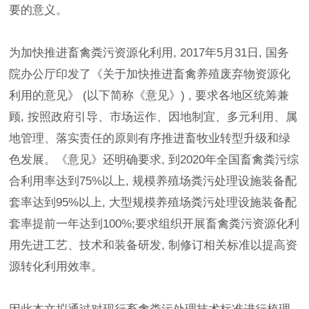
要的意义。
为加快推进畜禽粪污资源化利用, 2017年5月31日, 国务
院办公厅印发了《关于加快推进畜禽养殖废弃物资源化
利用的意见》 (以下简称《意见》) , 要求各地区统筹兼
顾, 按照政府引导、市场运作、因地制宜、多元利用、属
地管理、落实责任的原则有序推进畜牧业转型升级和绿
色发展。《意见》还明确要求, 到2020年全国畜禽粪污综
合利用率达到75%以上, 规模养殖场粪污处理设施装备配
套率达到95%以上, 大型规模养殖场粪污处理设施装备配
套率提前一年达到100%;要求组织开展畜禽粪污资源化利
用先进工艺、技术和装备研发, 制修订相关标准以提高资
源转化利用效率。