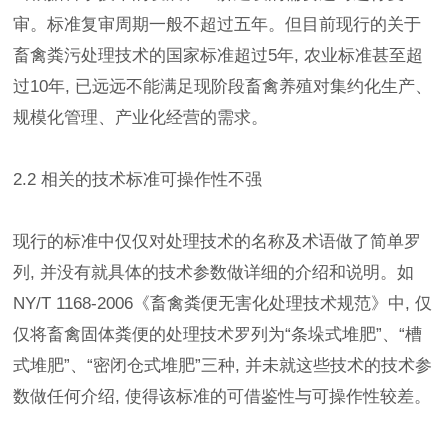
审。标准复审周期一般不超过五年。但目前现行的关于
畜禽粪污处理技术的国家标准超过5年, 农业标准甚至超
过10年, 已远远不能满足现阶段畜禽养殖对集约化生产、
规模化管理、产业化经营的需求。
2.2 相关的技术标准可操作性不强
现行的标准中仅仅对处理技术的名称及术语做了简单罗
列, 并没有就具体的技术参数做详细的介绍和说明。如
NY/T 1168-2006《畜禽粪便无害化处理技术规范》中, 仅
仅将畜禽固体粪便的处理技术罗列为“条垛式堆肥”、“槽
式堆肥”、“密闭仓式堆肥”三种, 并未就这些技术的技术参
数做任何介绍, 使得该标准的可借鉴性与可操作性较差。