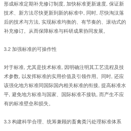
形成标准定期补充修订制度, 加快标准更新速度, 保证新
技术、新方法尽快更新到新的标准中, 同时, 尽快淘汰落
后的技术与方法, 实现标准均衡的、有节奏的、滚动式的
补充修订。从而保障标准与科研成果协同发展。
3.2 加强标准的可操作性
对于标准, 尤其是技术标准, 因明确注明其工艺流程及技
术参数, 以发挥标准的实用价值及引领作用。同时, 还应
该强化地方标准同国际国内相关标准的衔接, 提高标准水
平, 避免地方标准与国家、国际标准不接轨, 而产生不应
有的标准壁垒和损失。
3.3 构建科学合理、统筹兼顾的畜禽粪污处理标准体系