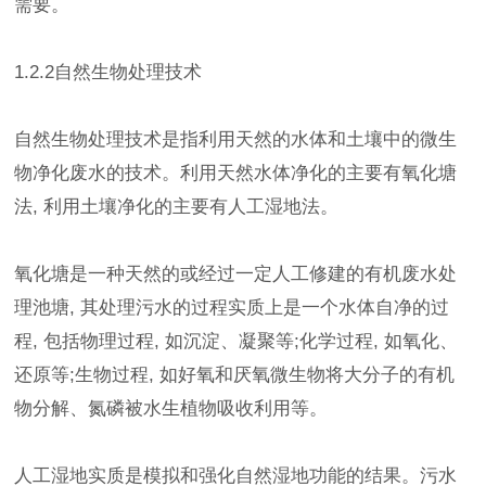
需要。
1.2.2自然生物处理技术
自然生物处理技术是指利用天然的水体和土壤中的微生
物净化废水的技术。利用天然水体净化的主要有氧化塘
法, 利用土壤净化的主要有人工湿地法。
氧化塘是一种天然的或经过一定人工修建的有机废水处
理池塘, 其处理污水的过程实质上是一个水体自净的过
程, 包括物理过程, 如沉淀、凝聚等;化学过程, 如氧化、
还原等;生物过程, 如好氧和厌氧微生物将大分子的有机
物分解、氮磷被水生植物吸收利用等。
人工湿地实质是模拟和强化自然湿地功能的结果。污水