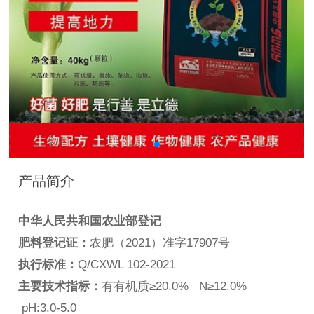
产品简介
中华人民共和国农业部登记
肥料登记证：
农肥（2021）准字17907号
执行标准：
Q/CXWL 102-2021
主要技术指标：
有有机质≥20.0% N≥12.0%
pH:3.0-5.0