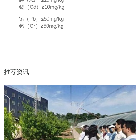
镉（Cd）≤10mg/kg
铅（Pb）≤50mg/kg
铬（Cr）≤50mg/kg
推荐资讯