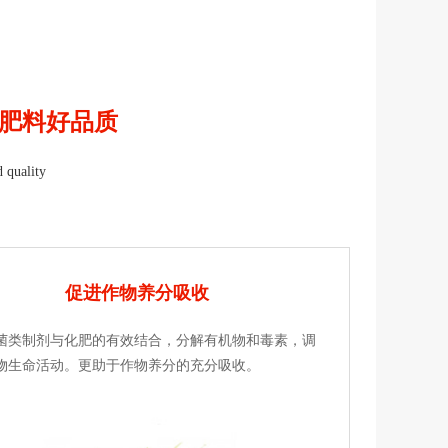
肥料好品质
d quality
促进作物养分吸收
菌类制剂与化肥的有效结合，分解有机物和毒素，调
物生命活动。更助于作物养分的充分吸收。