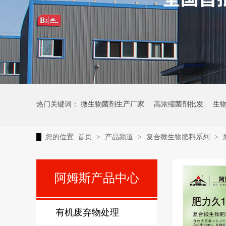
热门关键词：
微生物菌剂生产厂家
高浓缩菌剂批发
生
您的位置:
首页
>
产品频道
>
复合微生物肥料系列
>
阿姆斯产品中心
有机废弃物处理