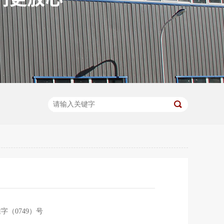
字（0749）号