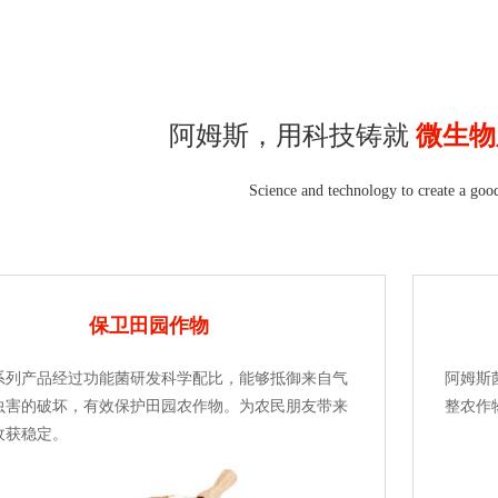
阿姆斯，用科技铸就
微生物
Science and technology to create a goo
保卫田园作物
系列产品经过功能菌研发科学配比，能够抵御来自气
阿姆斯
虫害的破坏，有效保护田园农作物。为农民朋友带来
整农作
收获稳定。