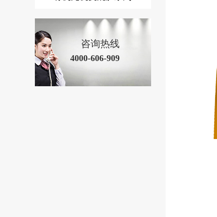
咨询热线
4000-606-909