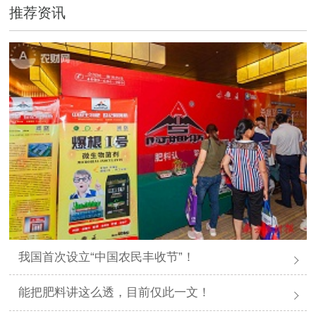
推荐资讯
我国首次设立“中国农民丰收节”！
能把肥料讲这么透，目前仅此一文！