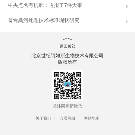
中央点名有机肥：通报了7件大事
畜禽粪污处理技术标准现状研究
返回顶部
北京世纪阿姆斯生物技术有限公司
版权所有
关注阿姆斯微信
关于我们
会员商城
网站地图