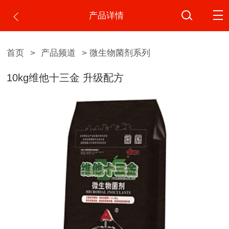
产品详情
首页
>
产品频道
> 微生物菌剂系列
10kg维他十三金 升级配方